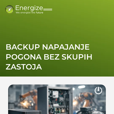
BACKUP NAPAJANJE
POGONA BEZ SKUPIH
ZASTOJA