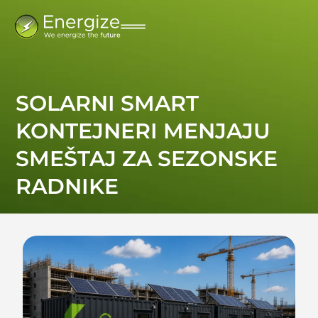
SOLARNI SMART
KONTEJNERI MENJAJU
SMEŠTAJ ZA SEZONSKE
RADNIKE