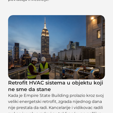
Retrofit HVAC sistema u objektu koji
ne sme da stane
Kada je Empire State Building prolazio kroz svoj
veliki energetski retrofit, zgrada nijednog dana
nije prestala da radi. Kancelarije i vidikovac radili