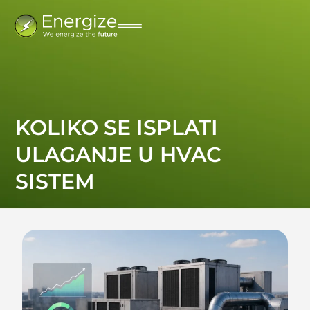
KOLIKO SE ISPLATI
ULAGANJE U HVAC
SISTEM