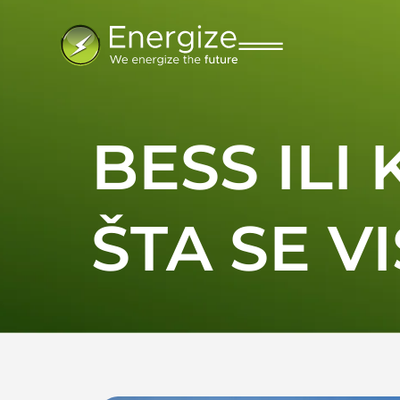
BESS ILI
ŠTA SE VI